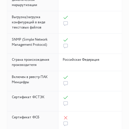
маршрутизации
Выгрузка/загрузка
конфигураций в виде
текстовых файлов
SNMP (Simple Network
Management Protocol)
Страна происхождения
Российская Федерация
производителя
Включен в реестр ПАК
Минцифры
Сертификат ФСТЭК
Сертификат ФСБ