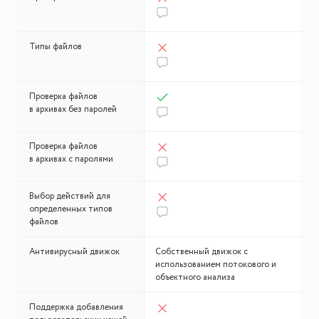
Типы файлов
Проверка файлов
в архивах без паролей
Проверка файлов
в архивах с паролями
Выбор действий для
определенных типов
файлов
Антивирусный движок
Собственный движок с
использованием потокового и
объектного анализа
Поддержка добавления