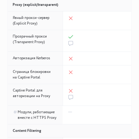
Proxy (explicit/transparent)
Явный прокси-сервер
(Explicit Proxy)
Прозрачный прокси
(Transparent Proxy)
Авторизация Kerberos
Страница блокировки
на Captive Portal
Captive Portal для
авторизации на Proxy
Модули, работающие
вместе с HTTPS Proxy
Content Filtering