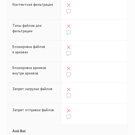
Контентная фильтрация
Типы файлов для
фильтрации
Блокировка файлов
в архивах
Блокировка архивов
внутри архивов
Запрет загрузки файлов
Запрет отправки файлов
Anti Bot